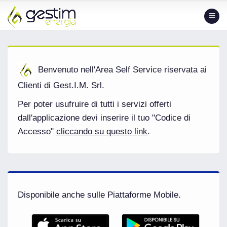
Home
Aggiorna
Benvenuto nell'Area Self Service riservata ai
Clienti di Gest.I.M. Srl.
Per poter usufruire di tutti i servizi offerti
dall'applicazione devi inserire il tuo "Codice di
Accesso"
cliccando su questo link
.
Disponibile anche sulle Piattaforme Mobile.