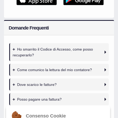
Domande Frequenti
Ho smarrito il Codice di Accesso, come posso
recuperarlo?
Come comunico la lettura del mio contatore?
Dove scarico le fatture?
Posso pagare una fattura?
Cosa posso fare nell'Area Self Service?
Consenso Cookie