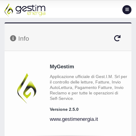
Info
Aggiorna
Info
MyGestim
Applicazione ufficiale di Gest.I.M. Srl per
il controllo delle letture, Fatture, Invio
AutoLettura, Pagamento Fatture, Invio
Reclamo e per tutte le operazioni di
Self-Service.
Versione 2.5.0
www.gestimenergia.it